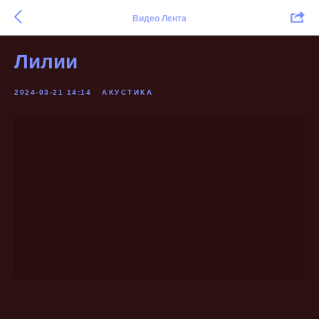
Видео Лента
Лилии
2024-03-21 14:14
АКУСТИКА