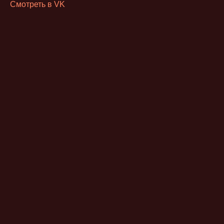
Смотреть в VK