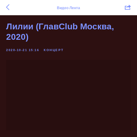
Видео Лента
Лилии (ГлавClub Москва,
2020)
2020-10-21 15:16
КОНЦЕРТ