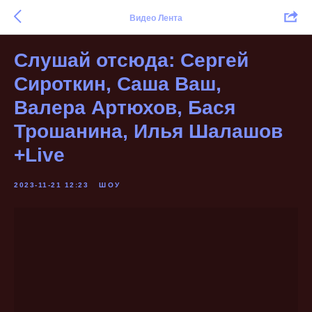
Видео Лента
Слушай отсюда: Сергей
Сироткин, Саша Ваш,
Валера Артюхов, Бася
Трошанина, Илья Шалашов
+Live
2023-11-21 12:23
ШОУ