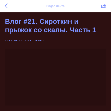
Видео Лента
Влог #21. Сироткин и
прыжок со скалы. Часть 1
2025-10-23 13:48
ВЛОГ