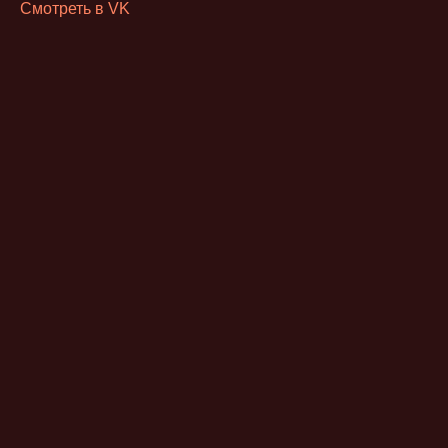
Смотреть в VK