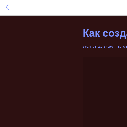
Как созд
2024-03-21 14:50
ВЛО