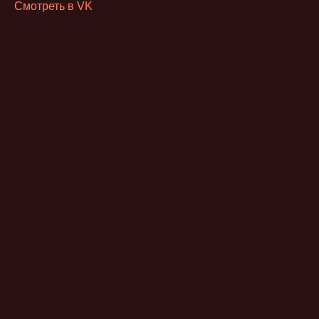
Смотреть в VK