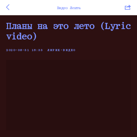
Видео Лента
Планы на это лето (Lyric
video)
2020-08-31 16:33
ЛИРИК-ВИДЕО