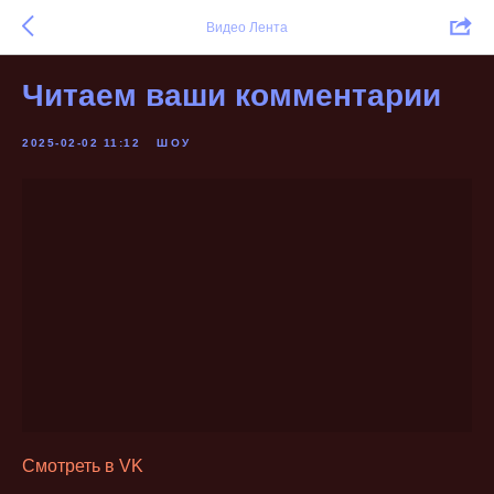
Видео Лента
Читаем ваши комментарии
2025-02-02 11:12
ШОУ
Смотреть в VK