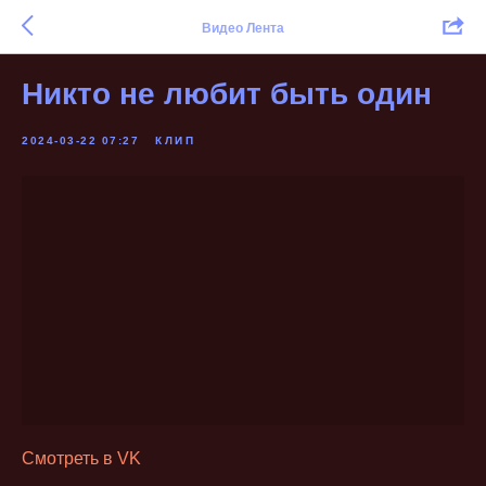
Видео Лента
Никто не любит быть один
2024-03-22 07:27
КЛИП
Смотреть в VK