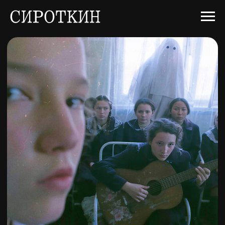
Взрослая жизнь
СИНГЛ • 2026