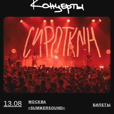
ВСЕ КОНЦЕРТЫ