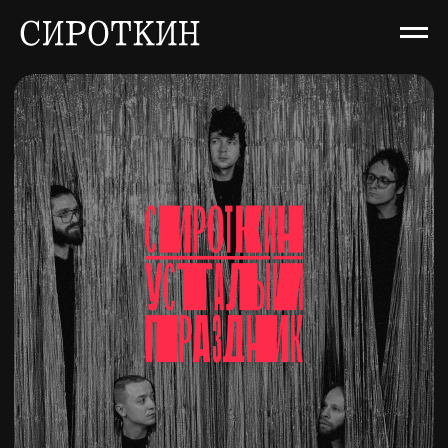
Усталый праздник
SINGLE • 2024